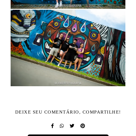
DEIXE SEU COMENTÁRIO, COMPARTILHE!