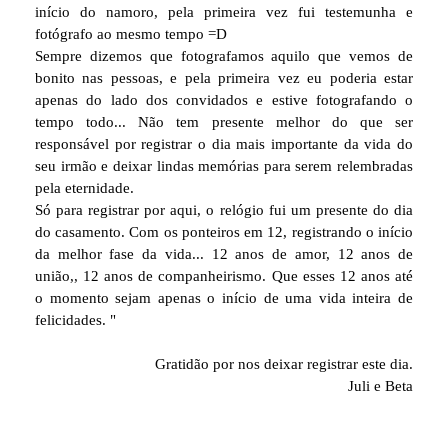
início do namoro, pela primeira vez fui testemunha e
fotógrafo ao mesmo tempo =D
Sempre dizemos que fotografamos aquilo que vemos de
bonito nas pessoas, e pela primeira vez eu poderia estar
apenas do lado dos convidados e estive fotografando o
tempo todo... Não tem presente melhor do que ser
responsável por registrar o dia mais importante da vida do
seu irmão e deixar lindas memórias para serem relembradas
pela eternidade.
Só para registrar por aqui, o relógio fui um presente do dia
do casamento. Com os ponteiros em 12, registrando o início
da melhor fase da vida... 12 anos de amor, 12 anos de
união,, 12 anos de companheirismo. Que esses 12 anos até
o momento sejam apenas o início de uma vida inteira de
felicidades. "
Gratidão por nos deixar registrar este dia.
Juli e Beta