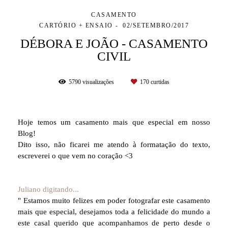
CASAMENTO
CARTÓRIO + ENSAIO
02/SETEMBRO/2017
DÉBORA E JOÃO - CASAMENTO
CIVIL
5790
visualizações
170
curtidas
Hoje temos um casamento mais que especial em nosso
Blog!
Dito isso, não ficarei me atendo à formatação do texto,
escreverei o que vem no coração <3
Juliano digitando...
" Estamos muito felizes em poder fotografar este casamento
mais que especial, desejamos toda a felicidade do mundo a
este casal querido que acompanhamos de perto desde o