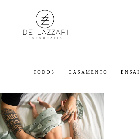
TODOS
CASAMENTO
ENSA