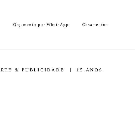
Orçamento por WhatsApp
Casamentos
ARTE & PUBLICIDADE
15 ANOS