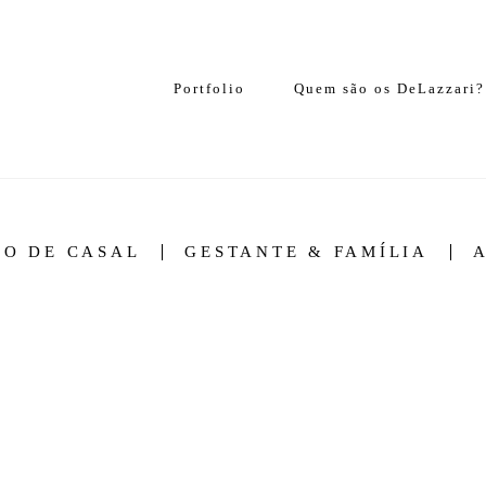
Portfolio
Quem são os DeLazzari?
IO DE CASAL
GESTANTE & FAMÍLIA